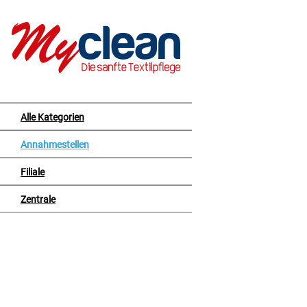
Alle Kategorien
Annahmestellen
Filiale
Zentrale