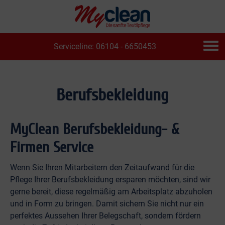
Serviceline: 06104 - 6650453
Berufsbekleidung
MyClean Berufsbekleidung- &
Firmen Service
Wenn Sie Ihren Mitarbeitern den Zeitaufwand für die
Pflege Ihrer Berufsbekleidung ersparen möchten, sind wir
gerne bereit, diese regelmäßig am Arbeitsplatz abzuholen
und in Form zu bringen. Damit sichern Sie nicht nur ein
perfektes Aussehen Ihrer Belegschaft, sondern fördern